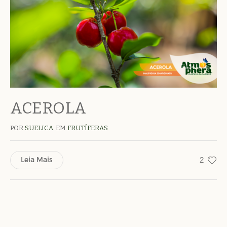
ACEROLA
POR
SUELICA
EM
FRUTÍFERAS
Leia Mais
2