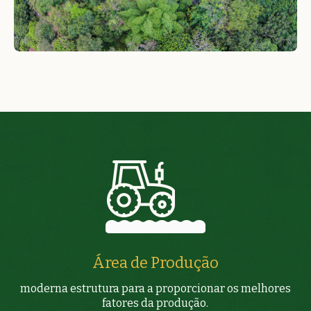
Área de Produção
moderna estrutura para a proporcionar os melhores
fatores da produção.