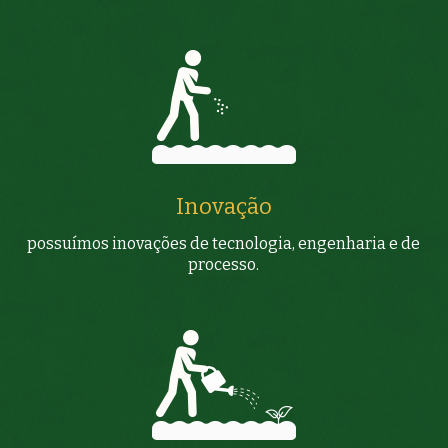
Inovação
possuímos inovações de tecnologia, engenharia e de
processo.