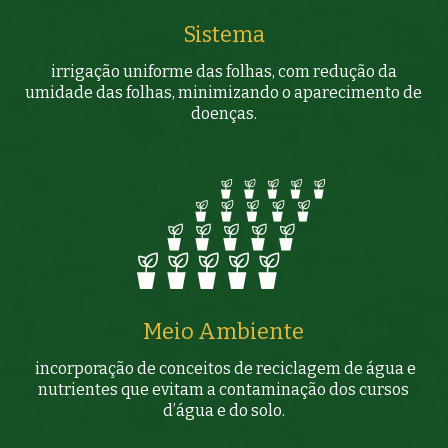
Sistema
irrigação uniforme das folhas, com redução da
umidade das folhas, minimizando o aparecimento de
doenças.
Meio Ambiente
incorporação de conceitos de reciclagem de água e
nutrientes que evitam a contaminação dos cursos
d’água e do solo.