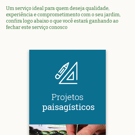
Um serviço ideal para quem deseja qualidade,
experiência e comprometimento com o seu jardim,
confira logo abaixo o que você estará ganhando ao
fechar este serviço conosco