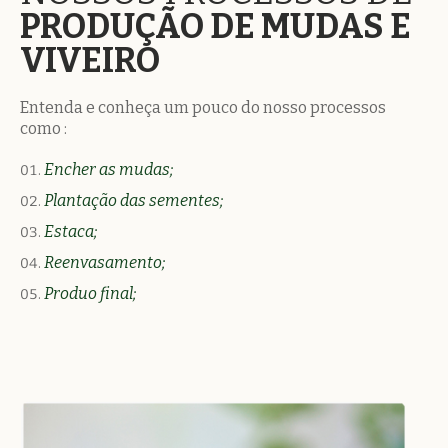
PRODUÇÃO DE MUDAS E
VIVEIRO
Entenda e conheça um pouco do nosso processos
como :
Encher as mudas;
Plantação das sementes;
Estaca;
Reenvasamento;
Produo final;