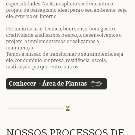
especialidades. Na Atmosphera você encontra o
projeto de paisagismo ideal para o seu ambiente, seja
ele, externo ou interno.
Por meio da arte, técnica, bom senso, bom gosto e
criatividade analisamos o espaço, desenvolvemos o
projeto, o implementamos e realizamos a
manutenção.
Temos a missão de transformar o seu ambiente, seja
ele, condomínio, empresa, residência, escola,
instituição, parque, entre outros.
NOSSOS PROCESSOS DE