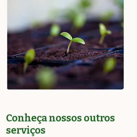
Conheça nossos outros
serviços