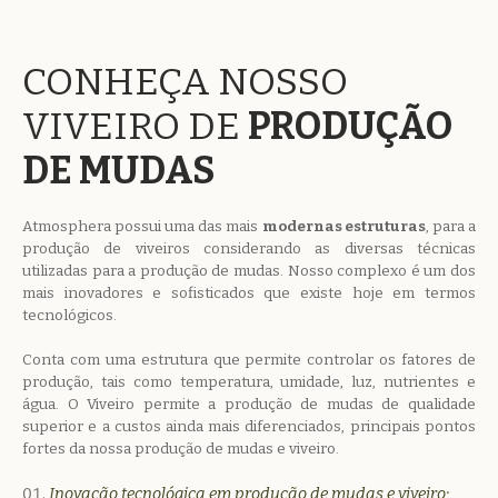
CONHEÇA NOSSO
VIVEIRO DE
PRODUÇÃO
DE MUDAS
Atmosphera possui uma das mais
modernas estruturas
, para a
produção de viveiros considerando as diversas técnicas
utilizadas para a produção de mudas. Nosso complexo é um dos
mais inovadores e sofisticados que existe hoje em termos
tecnológicos.
Conta com uma estrutura que permite controlar os fatores de
produção, tais como temperatura, umidade, luz, nutrientes e
água. O Viveiro permite a produção de mudas de qualidade
superior e a custos ainda mais diferenciados, principais pontos
fortes da nossa produção de mudas e viveiro.
Inovação tecnológica em produção de mudas e viveiro;