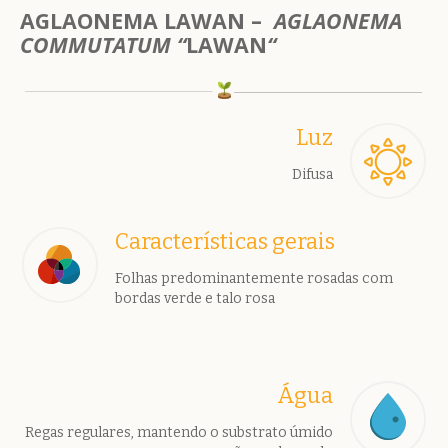
AGLAONEMA LAWAN –
AGLAONEMA
COMMUTATUM “
LAWAN
“
Luz
Difusa
Características gerais
Folhas predominantemente rosadas com
bordas verde e talo rosa
Água
Regas regulares, mantendo o substrato úmido