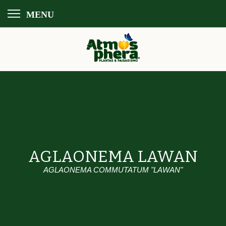
MENU
AGLAONEMA LAWAN
AGLAONEMA COMMUTATUM "LAWAN"