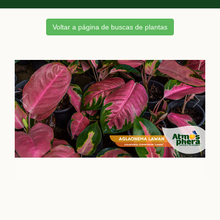
Voltar a página de buscas de plantas