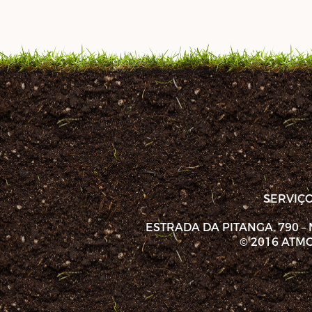
SERVIÇ
ESTRADA DA PITANGA, 790 – 
© 2016 ATM