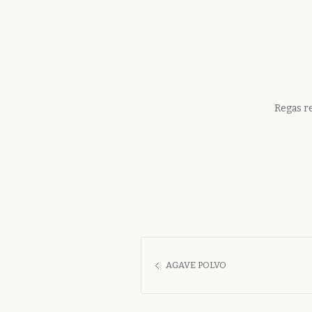
Regas r
AGAVE POLVO