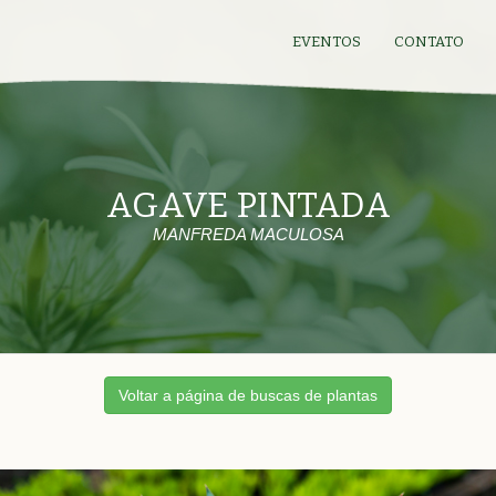
EVENTOS
CONTATO
AGAVE PINTADA
MANFREDA MACULOSA
Voltar a página de buscas de plantas