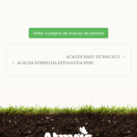
Voltar a página de buscas de plantas
ACALIFA RABO DE MACACO
ACALIFA VERMELHA REPOLHUDA MINI