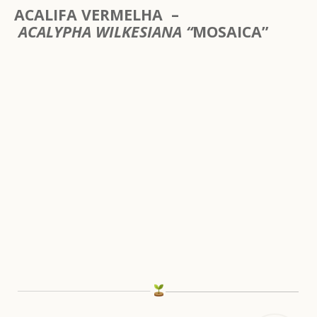
ACALIFA VERMELHA –
ACALYPHA WILKESIANA “
MOSAICA”