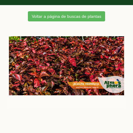
Voltar a página de buscas de plantas