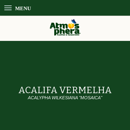
MENU
ACALIFA VERMELHA
ACALYPHA WILKESIANA "MOSAICA"